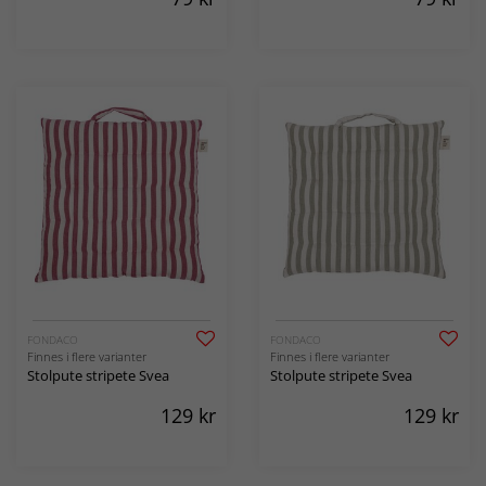
FONDACO
FONDACO
Finnes i flere varianter
Finnes i flere varianter
Stolpute stripete Svea
Stolpute stripete Svea
129
kr
129
kr