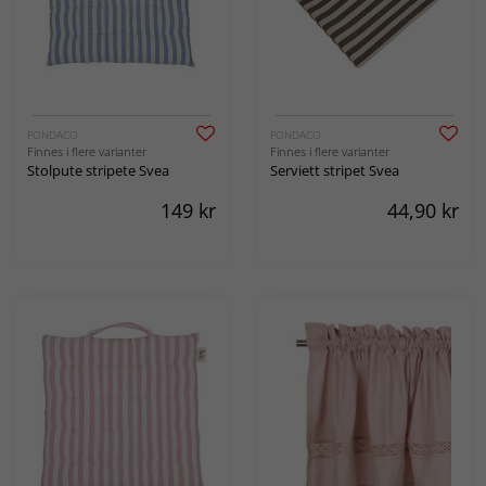
FONDACO
FONDACO
Finnes i flere varianter
Finnes i flere varianter
Stolpute stripete Svea
Serviett stripet Svea
149
kr
44,90
kr