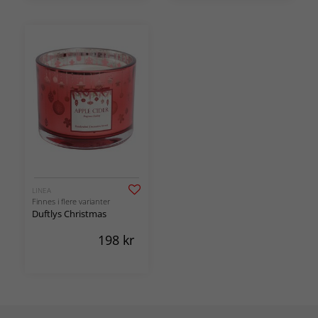
LINEA
Finnes i flere varianter
Duftlys Christmas
198
kr