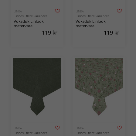
LINEA
LINEA
Finnes i flere varianter
Finnes i flere varianter
Voksduk Linlook
Voksduk Linlook
metervare
metervare
119
kr
119
kr
LINEA
LINEA
Finnes i flere varianter
Finnes i flere varianter