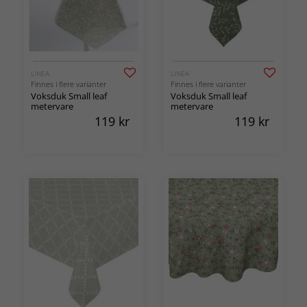
LINEA
LINEA
Finnes i flere varianter
Finnes i flere varianter
Voksduk Small leaf
Voksduk Small leaf
metervare
metervare
119
kr
119
kr