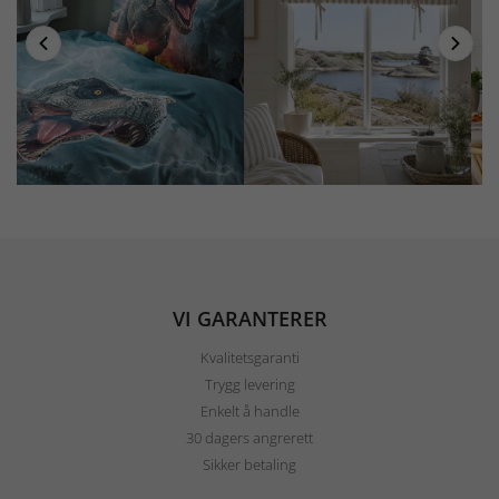
VI GARANTERER
Kvalitetsgaranti
Trygg levering
Enkelt å handle
30 dagers angrerett
Sikker betaling