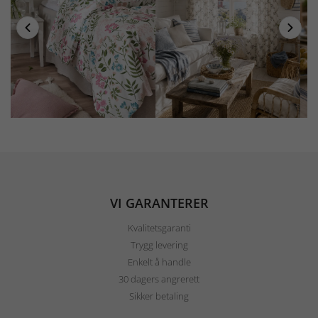
VI GARANTERER
Kvalitetsgaranti
Trygg levering
Enkelt å handle
30 dagers angrerett
Sikker betaling