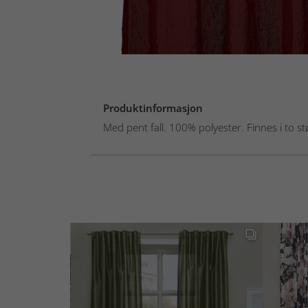
Produktinformasjon
Med pent fall. 100% polyester. Finnes i to st