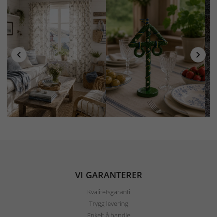
VI GARANTERER
Kvalitetsgaranti
Trygg levering
Enkelt å handle