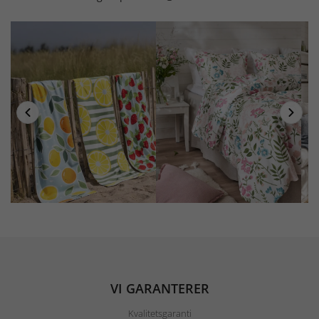
VI GARANTERER
Kvalitetsgaranti