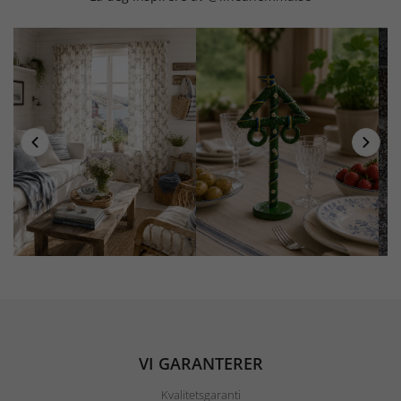
VI GARANTERER
Kvalitetsgaranti