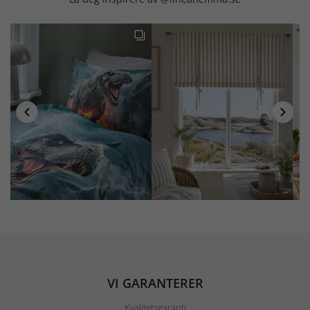
VI GARANTERER
Kvalitetsgaranti