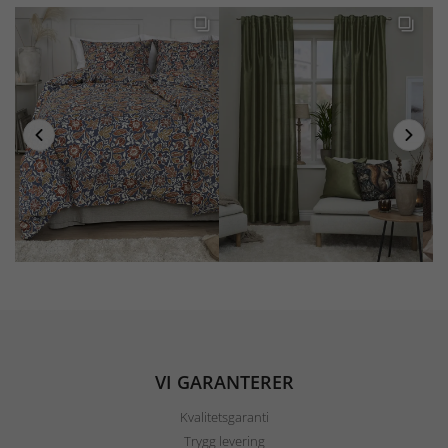
VI GARANTERER
Kvalitetsgaranti
Trygg levering