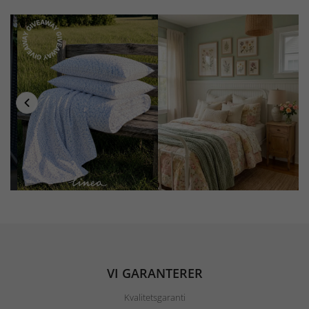
VI GARANTERER
Kvalitetsgaranti