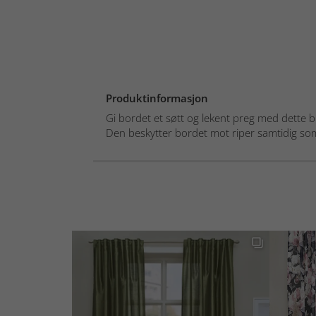
Produktinformasjon
Gi bordet et søtt og lekent preg med dette
Den beskytter bordet mot riper samtidig som 