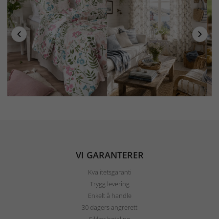
VI GARANTERER
Kvalitetsgaranti
Trygg levering
Enkelt å handle
30 dagers angrerett