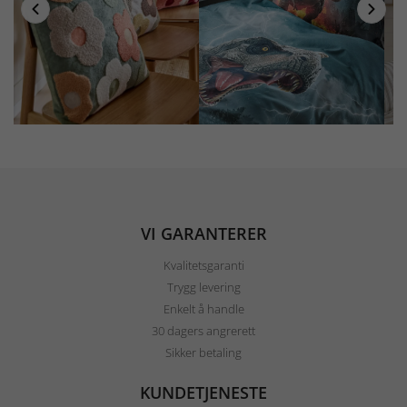
VI GARANTERER
Kvalitetsgaranti
Trygg levering
Enkelt å handle
30 dagers angrerett
Sikker betaling
KUNDETJENESTE