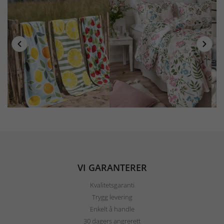
VI GARANTERER
Kvalitetsgaranti
Trygg levering
Enkelt å handle
30 dagers angrerett