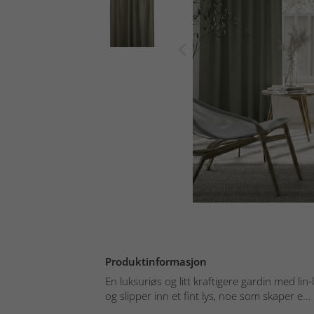
Produktinformasjon
En luksuriøs og litt kraftigere gardin med lin-
og slipper inn et fint lys, noe som skaper e...