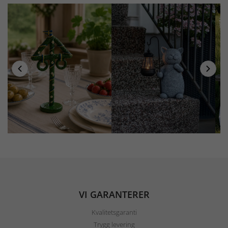
VI GARANTERER
Kvalitetsgaranti
Trygg levering