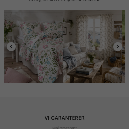
VI GARANTERER
Kvalitetsgaranti