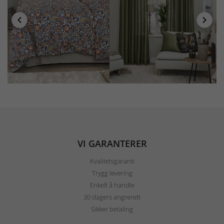
VI GARANTERER
Kvalitetsgaranti
Trygg levering
Enkelt å handle
30 dagers angrerett
Sikker betaling