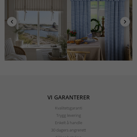
VI GARANTERER
Kvalitetsgaranti
Trygg levering
Enkelt å handle
30 dagers angrerett