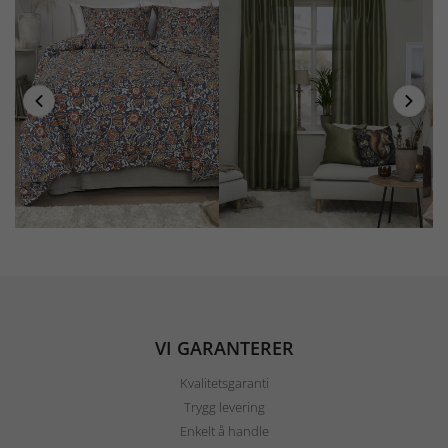
VI GARANTERER
Kvalitetsgaranti
Trygg levering
Enkelt å handle