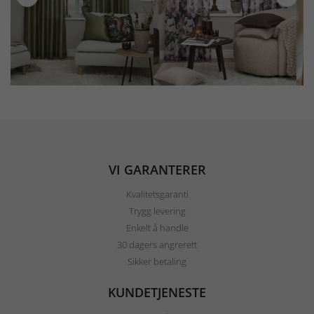
VI GARANTERER
Kvalitetsgaranti
Trygg levering
Enkelt å handle
30 dagers angrerett
Sikker betaling
KUNDETJENESTE