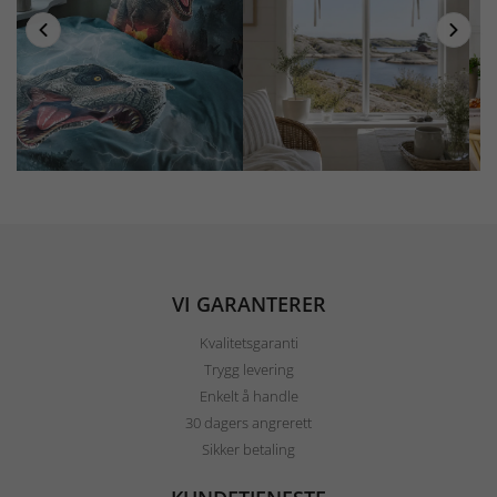
VI GARANTERER
Kvalitetsgaranti
Trygg levering
Enkelt å handle
30 dagers angrerett
Sikker betaling