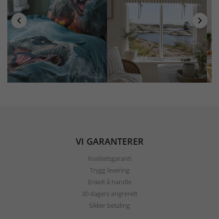
VI GARANTERER
Kvalitetsgaranti
Trygg levering
Enkelt å handle
30 dagers angrerett
Sikker betaling