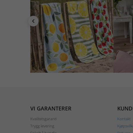
VI GARANTERER
KUND
Kvalitetsgaranti
Kontakt
Trygg levering
Kjøpsvilk