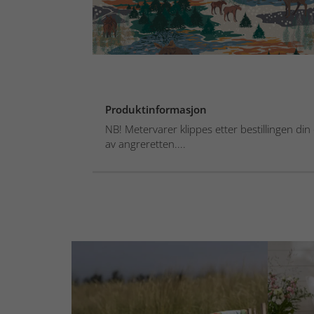
Produktinformasjon
NB! Metervarer klippes etter bestillingen din
av angreretten....