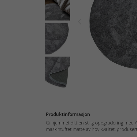
Produktinformasjon
Gi hjemmet ditt en stilig oppgradering med
maskintuftet matte av høy kvalitet, produse