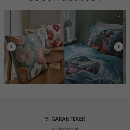
VI GARANTERER
Kvalitetsgaranti