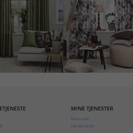
ETJENESTE
MINE TJENESTER
Mine sider
år
Handle direkt