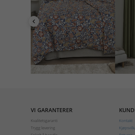
VI GARANTERER
KUND
Kvalitetsgaranti
Kontakt
Trygg levering
Kjøpsvilk