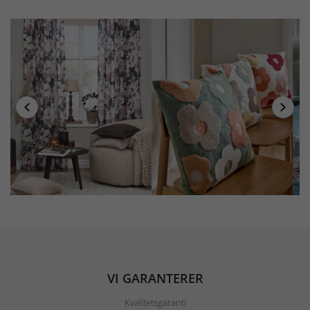
VI GARANTERER
Kvalitetsgaranti