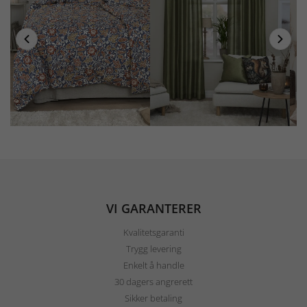
VI GARANTERER
Kvalitetsgaranti
Trygg levering
Enkelt å handle
30 dagers angrerett
Sikker betaling