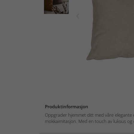
Produktinformasjon
Oppgrader hjemmet ditt med våre elegante e
mokkaimitasjon. Med en touch av luksus og en