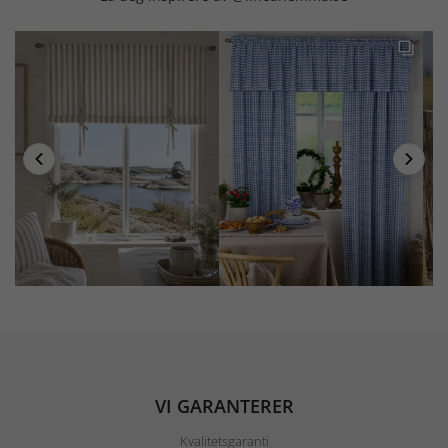
VI GARANTERER
Kvalitetsgaranti