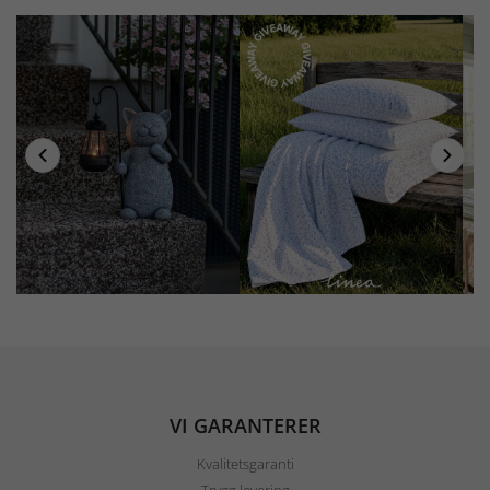
VI GARANTERER
Kvalitetsgaranti