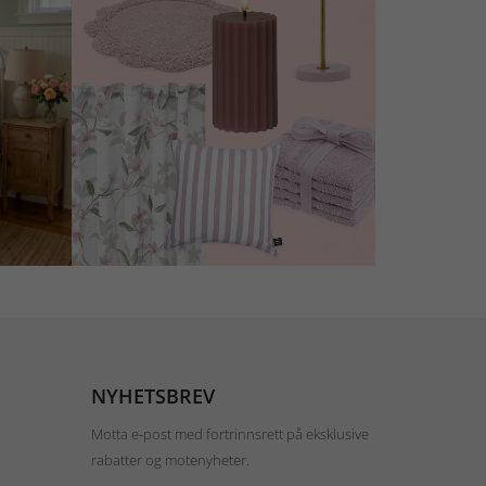
NYHETSBREV
Motta e-post med fortrinnsrett på eksklusive
rabatter og motenyheter.