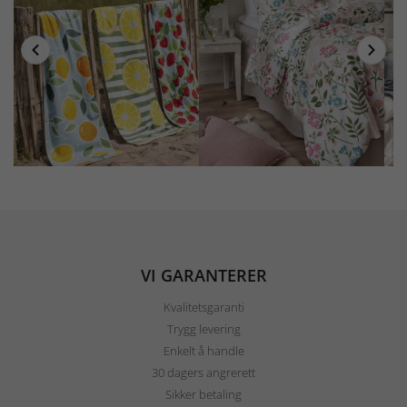
VI GARANTERER
Kvalitetsgaranti
Trygg levering
Enkelt å handle
30 dagers angrerett
Sikker betaling