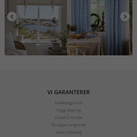
VI GARANTERER
Kvalitetsgaranti
Trygg levering
Enkelt å handle
30 dagers angrerett
Sikker betaling