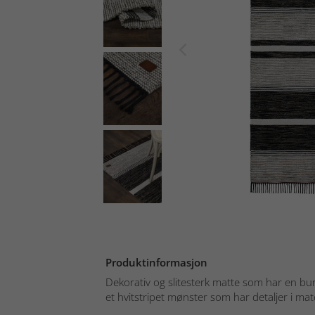
Produktinformasjon
Dekorativ og slitesterk matte som har en b
et hvitstripet mønster som har detaljer i mat