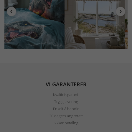
VI GARANTERER
Kvalitetsgaranti
Trygg levering
Enkelt å handle
30 dagers angrerett
Sikker betaling