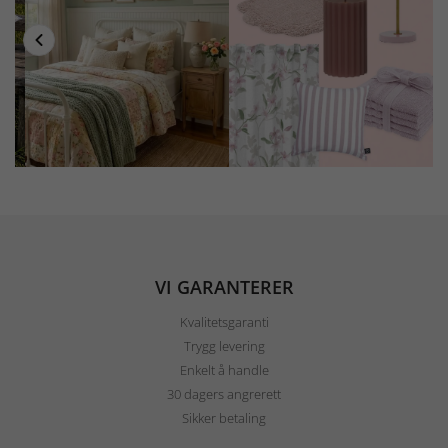
VI GARANTERER
Kvalitetsgaranti
Trygg levering
Enkelt å handle
30 dagers angrerett
Sikker betaling