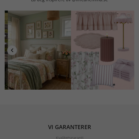
VI GARANTERER
Kvalitetsgaranti