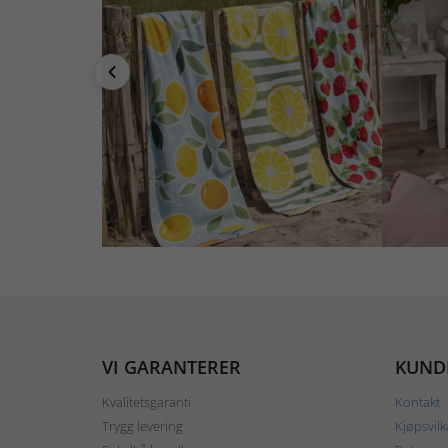
VI GARANTERER
KUND
Kvalitetsgaranti
Kontakt
Trygg levering
Kjøpsvilk