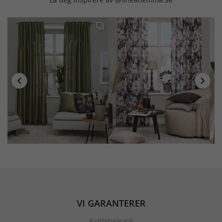
VI GARANTERER
Kvalitetsgaranti