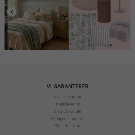
VI GARANTERER
Kvalitetsgaranti
Trygg levering
Enkelt å handle
30 dagers angrerett
Sikker betaling