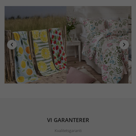
VI GARANTERER
Kvalitetsgaranti