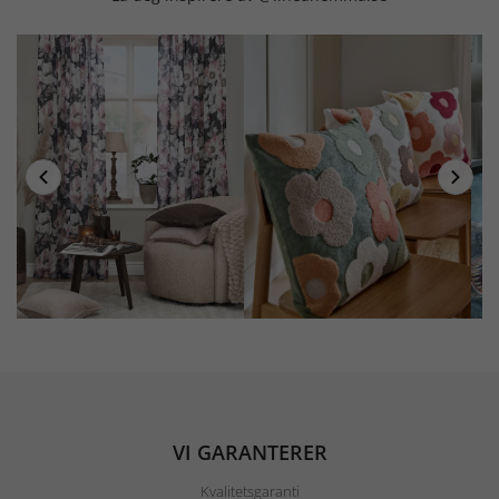
VI GARANTERER
Kvalitetsgaranti