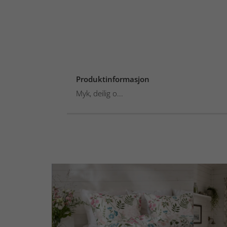
Produktinformasjon
Myk, deilig o...