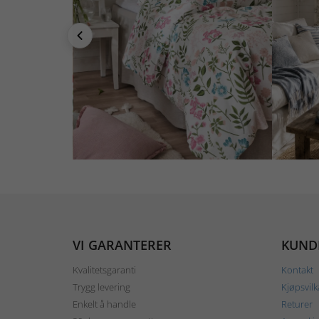
VI GARANTERER
KUND
Kvalitetsgaranti
Kontakt
Trygg levering
Kjøpsvilk
Enkelt å handle
Returer