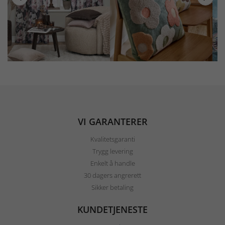
VI GARANTERER
Kvalitetsgaranti
Trygg levering
Enkelt å handle
30 dagers angrerett
Sikker betaling
KUNDETJENESTE