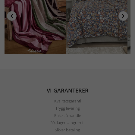
VI GARANTERER
Kvalitetsgaranti
Trygg levering
Enkelt å handle
30 dagers angrerett
Sikker betaling