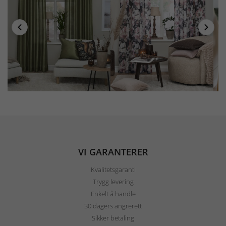
VI GARANTERER
Kvalitetsgaranti
Trygg levering
Enkelt å handle
30 dagers angrerett
Sikker betaling